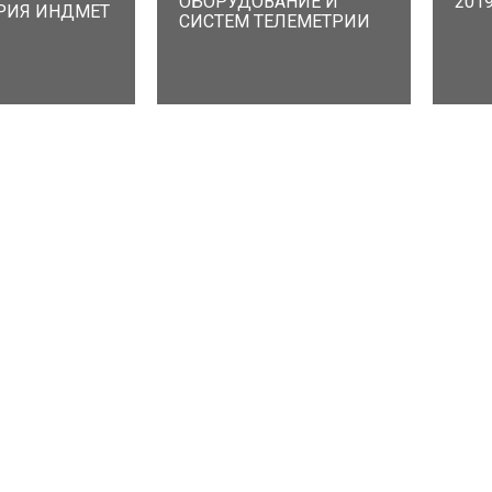
ОБОРУДОВАНИЕ И
2019
РИЯ ИНДМЕТ
СИСТЕМ ТЕЛЕМЕТРИИ