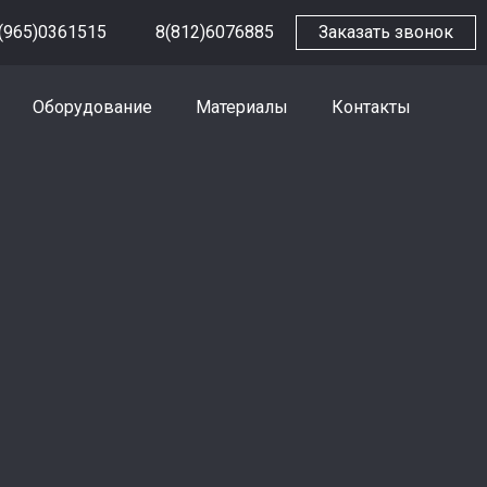
(965)0361515
8(812)6076885
Заказать звонок
Оборудование
Материалы
Контакты