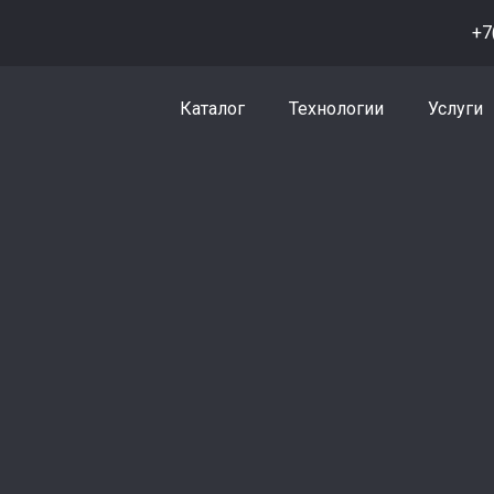
+7
Каталог
Технологии
Услуги