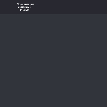
Презентация
компании
11.4 Mb