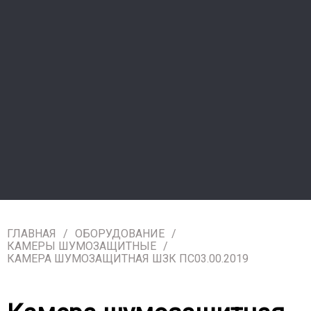
ГЛАВНАЯ
ОБОРУДОВАНИЕ
КАМЕРЫ ШУМОЗАЩИТНЫЕ
КАМЕРА ШУМОЗАЩИТНАЯ ШЗК ПС03.00.2019