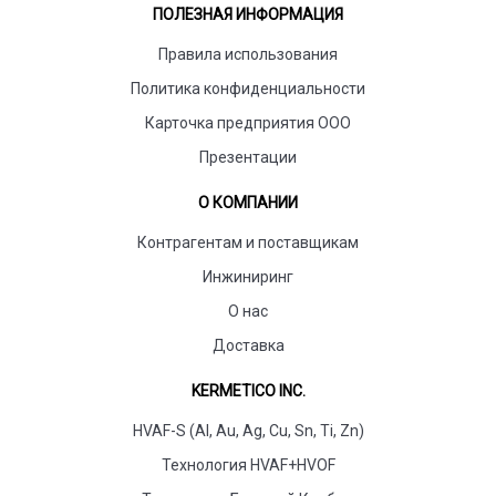
ПОЛЕЗНАЯ ИНФОРМАЦИЯ
Правила использования
Политика конфиденциальности
Карточка предприятия ООО
Презентации
О КОМПАНИИ
Контрагентам и поставщикам
Инжиниринг
О нас
Доставка
KERMETICO INC.
HVAF-S (Al, Au, Ag, Cu, Sn, Ti, Zn)
Технология HVAF+HVOF