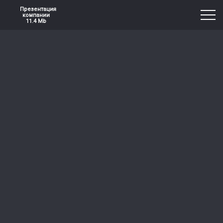
Презентация
компании
11.4 Mb