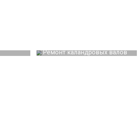
Ремонт каландровых валов