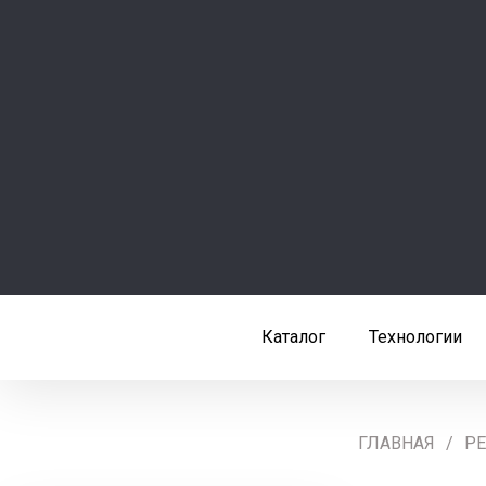
Каталог
Технологии
ГЛАВНАЯ
Р