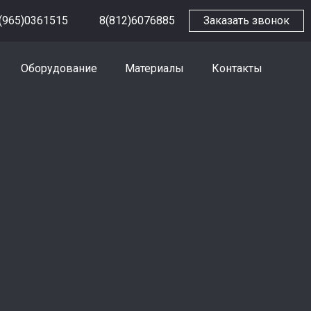
(965)0361515
8(812)6076885
Заказать звонок
Оборудование
Материалы
Контакты