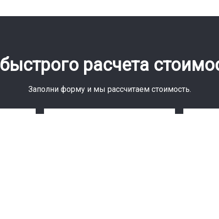
быстрого расчета стоимос
Заполни форму и мы рассчитаем стоимость.