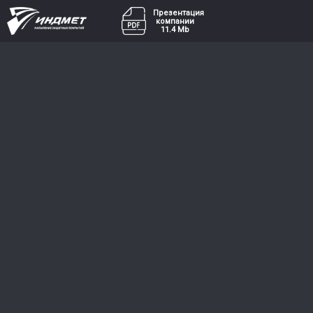
Презентация
компании
11.4 Mb