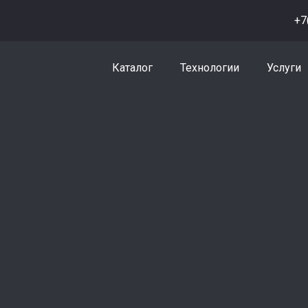
+7
Каталог
Технологии
Услуги