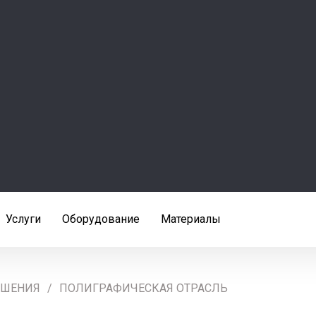
Услуги
Оборудование
Материалы
ЕШЕНИЯ
ПОЛИГРАФИЧЕСКАЯ ОТРАСЛЬ