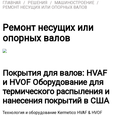
ГЛАВНАЯ
РЕШЕНИЯ
МАШИНОСТРОЕНИЕ
РЕМОНТ НЕСУЩИХ ИЛИ ОПОРНЫХ ВАЛОВ
Ремонт несущих или
опорных валов
Покрытия для валов: HVAF
и HVOF Оборудование для
термического распыления и
нанесения покрытий в США
Технология и оборудование Kermetico HVAF & HVOF