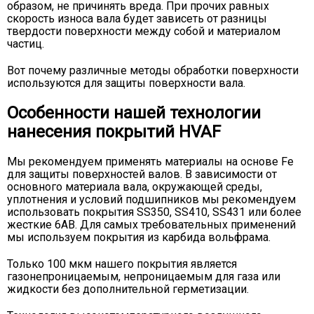
образом, не причинять вреда. При прочих равных
скорость износа вала будет зависеть от разницы
твердости поверхности между собой и материалом
частиц.
Вот почему различные методы обработки поверхности
используются для защиты поверхности вала.
Особенности нашей технологии
нанесения покрытий HVAF
Мы рекомендуем применять материалы на основе Fe
для защиты поверхностей валов. В зависимости от
основного материала вала, окружающей среды,
уплотнения и условий подшипников мы рекомендуем
использовать покрытия SS350, SS410, SS431 или более
жесткие 6AB. Для самых требовательных применений
мы используем покрытия из карбида вольфрама.
Только 100 мкм нашего покрытия является
газонепроницаемым, непроницаемым для газа или
жидкости без дополнительной герметизации.