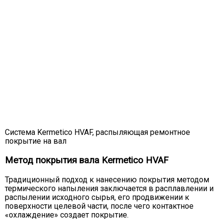
Система Kermetico HVAF, распыляющая ремонтное
покрытие на вал
Метод покрытия вала Kermetico HVAF
Традиционный подход к нанесению покрытия методом
термического напыления заключается в расплавлении и
распылении исходного сырья, его продвижении к
поверхности целевой части, после чего контактное
«охлаждение» создает покрытие.