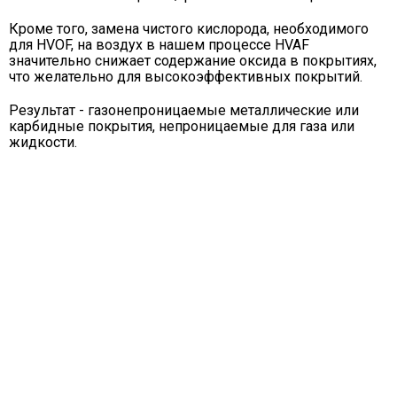
Кроме того, замена чистого кислорода, необходимого
для HVOF, на воздух в нашем процессе HVAF
значительно снижает содержание оксида в покрытиях,
что желательно для высокоэффективных покрытий.
Результат - газонепроницаемые металлические или
карбидные покрытия, непроницаемые для газа или
жидкости.