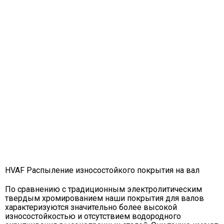
HVAF Распыление износостойкого покрытия на вал
По сравнению с традиционным электролитическим
твердым хромированием наши покрытия для валов
характеризуются значительно более высокой
износостойкостью и отсутствием водородного