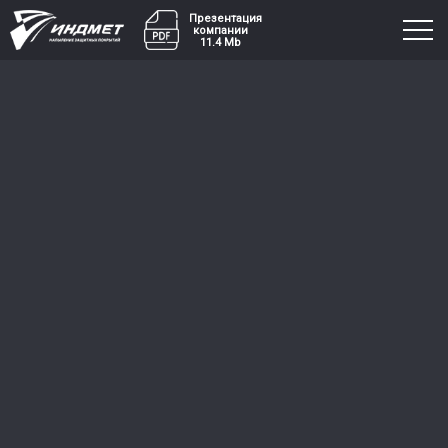
Презентация
компании
11.4 Mb