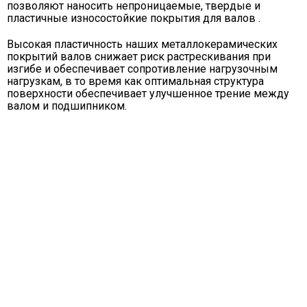
позволяют наносить непроницаемые, твердые и
пластичные износостойкие покрытия для валов .
Высокая пластичность наших металлокерамических
покрытий валов снижает риск растрескивания при
изгибе и обеспечивает сопротивление нагрузочным
нагрузкам, в то время как оптимальная структура
поверхности обеспечивает улучшенное трение между
валом и подшипником.