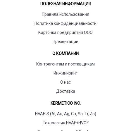
ПОЛЕЗНАЯ ИНФОРМАЦИЯ
Правила использования
Политика конфиденциальности
Карточка предприятия ООО
Презентации
О КОМПАНИИ
Контрагентам и поставщикам
Инжиниринг
О нас
Доставка
KERMETICO INC.
HVAF-S (Al, Au, Ag, Cu, Sn, Ti, Zn)
Технология HVAF+HVOF