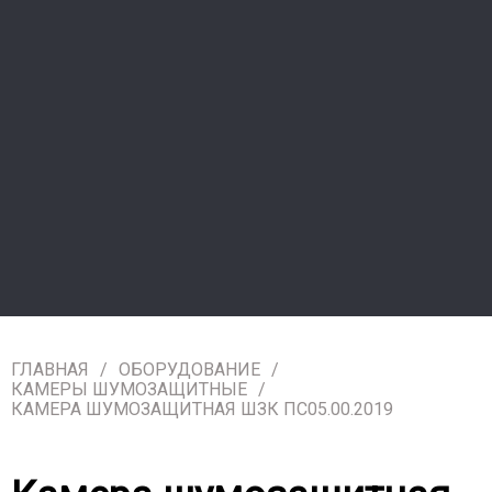
ГЛАВНАЯ
ОБОРУДОВАНИЕ
КАМЕРЫ ШУМОЗАЩИТНЫЕ
КАМЕРА ШУМОЗАЩИТНАЯ ШЗК ПС05.00.2019