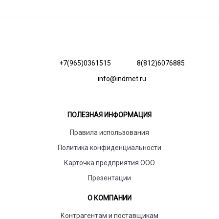
+7(965)0361515
8(812)6076885
info@indmet.ru
ПОЛЕЗНАЯ ИНФОРМАЦИЯ
Правила использования
Политика конфиденциальности
Карточка предприятия ООО
Презентации
О КОМПАНИИ
Контрагентам и поставщикам