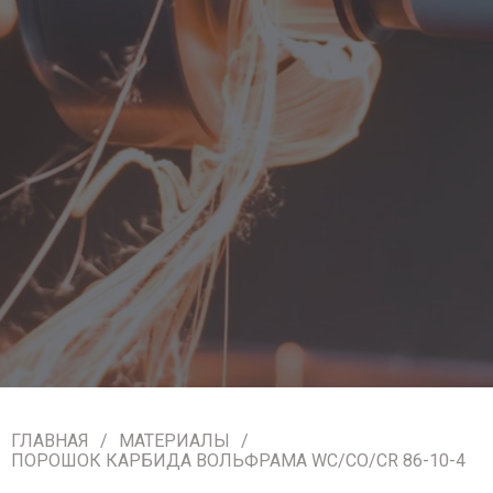
ГЛАВНАЯ
МАТЕРИАЛЫ
ПОРОШОК КАРБИДА ВОЛЬФРАМА WC/CO/CR 86-10-4