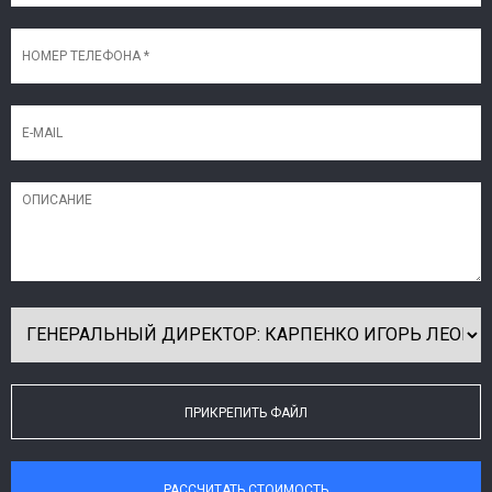
ПРИКРЕПИТЬ ФАЙЛ
РАССЧИТАТЬ СТОИМОСТЬ