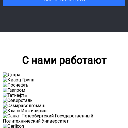
С нами работают