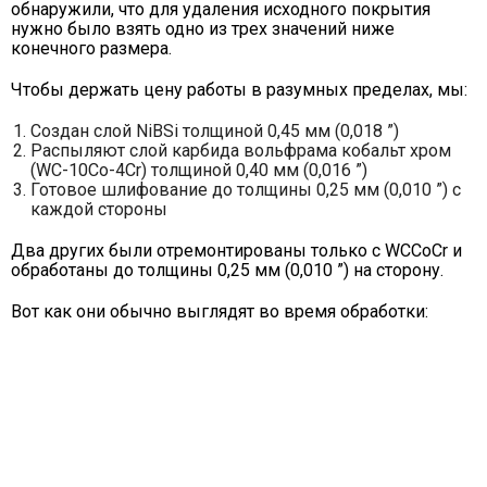
обнаружили, что для удаления исходного покрытия
нужно было взять одно из трех значений ниже
конечного размера.
Чтобы держать цену работы в разумных пределах, мы:
Создан слой NiBSi толщиной 0,45 мм (0,018 ”)
Распыляют слой карбида вольфрама кобальт хром
(WC-10Co-4Cr) толщиной 0,40 мм (0,016 ”)
Готовое шлифование до толщины 0,25 мм (0,010 ”) с
каждой стороны
Два других были отремонтированы только с WCCoCr и
обработаны до толщины 0,25 мм (0,010 ”) на сторону.
Вот как они обычно выглядят во время обработки: