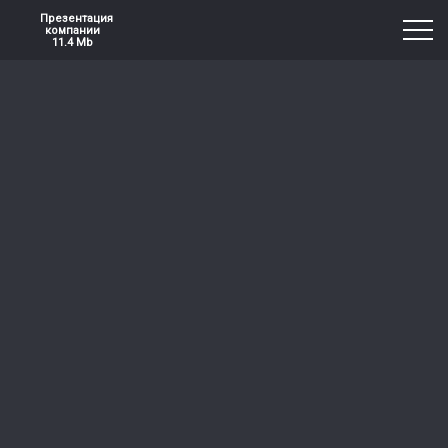
Презентация
компании
11.4 Mb