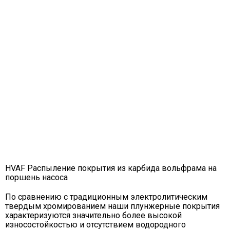
HVAF Распыление покрытия из карбида вольфрама на
поршень насоса
По сравнению с традиционным электролитическим
твердым хромированием наши плунжерные покрытия
характеризуются значительно более высокой
износостойкостью и отсутствием водородного