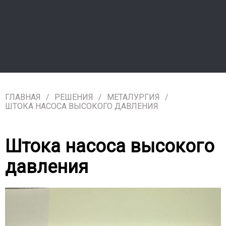
ГЛАВНАЯ
РЕШЕНИЯ
МЕТАЛУРГИЯ
ШТОКА НАСОСА ВЫСОКОГО ДАВЛЕНИЯ
Штока насоса высокого
давления