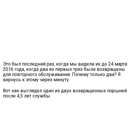
Это был последний раз, когда мы видели их до 24 марта
2016 года, когда два из первых трех были возвращены
для повторного обслуживания. Почему только два? Я
вернусь к этому через минуту.
Вот как выглядел один из двух возвращенных поршней
после 4,5 лет службы.