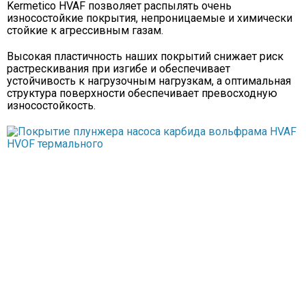
Kermetico HVAF позволяет распылять очень
износостойкие покрытия, непроницаемые и химически
стойкие к агрессивным газам.
Высокая пластичность наших покрытий снижает риск
растрескивания при изгибе и обеспечивает
устойчивость к нагрузочным нагрузкам, а оптимальная
структура поверхности обеспечивает превосходную
износостойкость.