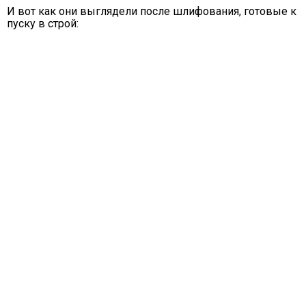
И вот как они выглядели после шлифования, готовые к
пуску в строй: