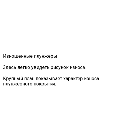
Изношенные плунжеры
Здесь легко увидеть рисунок износа.
Крупный план показывает характер износа
плунжерного покрытия.