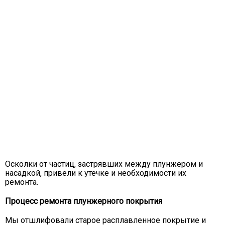
Осколки от частиц, застрявших между плунжером и
насадкой, привели к утечке и необходимости их
ремонта.
Процесс ремонта плунжерного покрытия
Мы отшлифовали старое расплавленное покрытие и